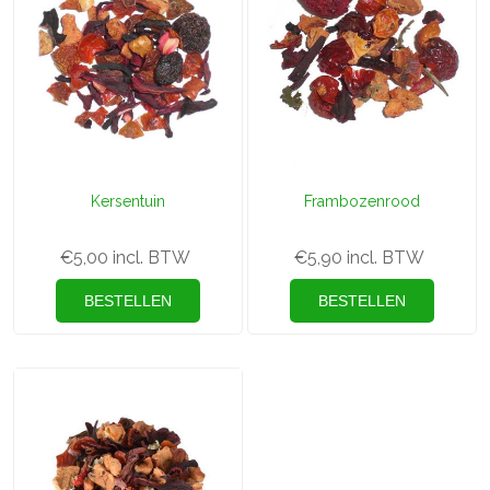
Kersentuin
Frambozenrood
€5,00 incl. BTW
€5,90 incl. BTW