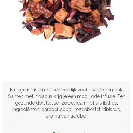
Fruitige infusie met een heerlijk zoete aardbeismaak.
Samen met hibiscus krijg je een mooi rode infusie. Een
gezonde dorstlesser zowel warm of als ijsthee.
Ingrediënten: aardbei, appel, rozenbottel, hibiscus,
aroma van aardbei.