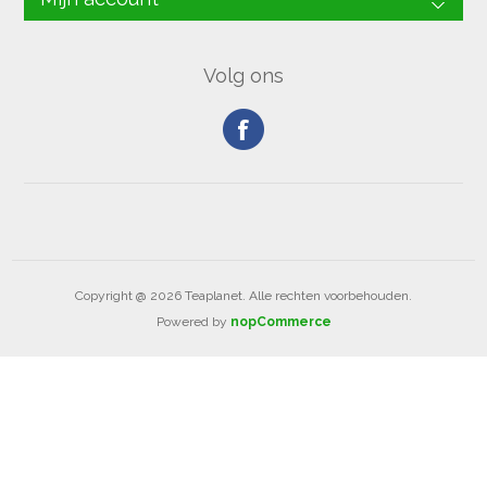
Volg ons
Copyright @ 2026 Teaplanet. Alle rechten voorbehouden.
Powered by
nopCommerce