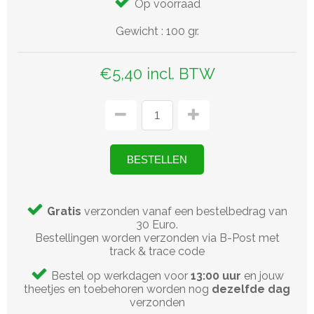
Op voorraad
Gewicht
:
100 gr.
€5,40 incl. BTW
Gratis
verzonden vanaf een bestelbedrag van
30 Euro.
Bestellingen worden verzonden via B-Post met
track & trace code
Bestel op werkdagen voor
13:00 uur
en jouw
theetjes en toebehoren worden nog
dezelfde dag
verzonden