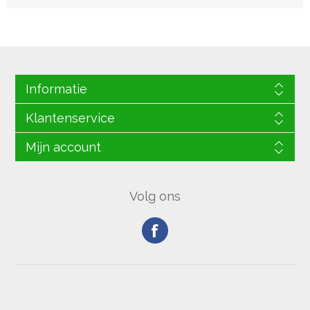
Informatie
Klantenservice
Mijn account
Volg ons