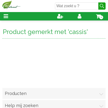
0
Product gemerkt met 'cassis'
Producten
Help mij zoeken