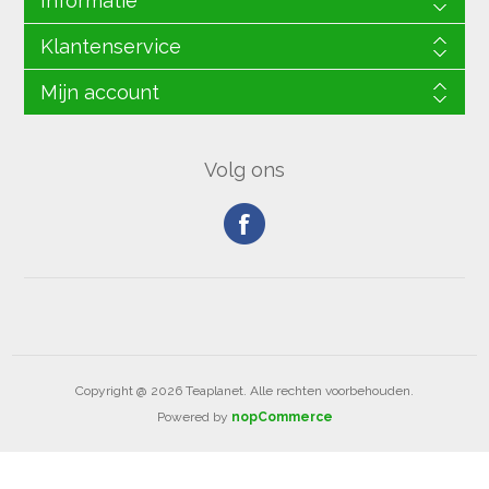
Informatie
Klantenservice
Mijn account
Volg ons
Copyright @ 2026 Teaplanet. Alle rechten voorbehouden.
Powered by
nopCommerce