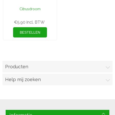
Citrusdroom
€5,90 incl. BTW
Producten
Help mij zoeken