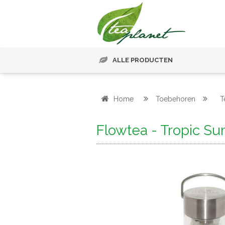
ALLE PRODUCTEN
Home
Toebehoren
T
Flowtea - Tropic S