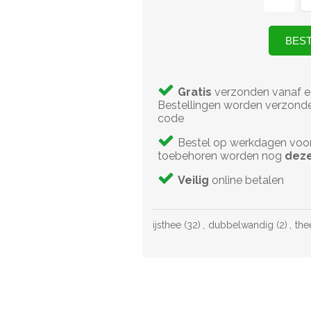
Gratis
verzonden vanaf e
Bestellingen worden verzonde
code
Bestel op werkdagen voo
toebehoren worden nog
deze
Veilig
online betalen
ijsthee
(32)
,
dubbelwandig
(2)
,
the