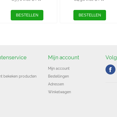
ntenservice
Mijn account
Volg
Mijn account
nt bekeken producten
Bestellingen
Adressen
Winkelwagen