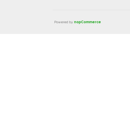
Powered by
nopCommerce