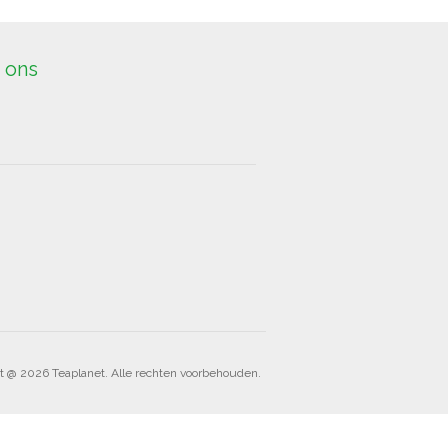
 ons
t @ 2026 Teaplanet. Alle rechten voorbehouden.