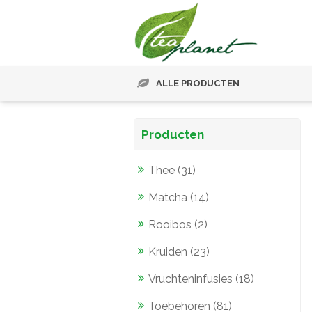
ALLE PRODUCTEN
Producten
Thee (31)
Matcha (14)
Rooibos (2)
Kruiden (23)
Vruchteninfusies (18)
Toebehoren (81)