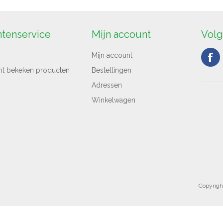
ntenservice
Mijn account
Volg
Mijn account
nt bekeken producten
Bestellingen
Adressen
Winkelwagen
Copyrigh