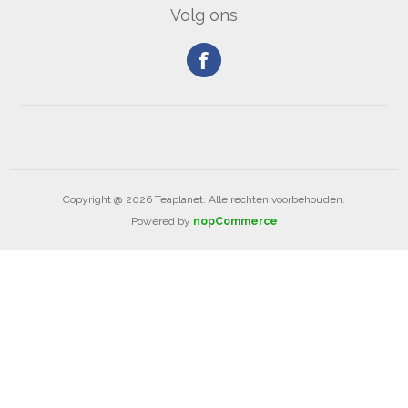
Volg ons
Copyright @ 2026 Teaplanet. Alle rechten voorbehouden.
Powered by
nopCommerce