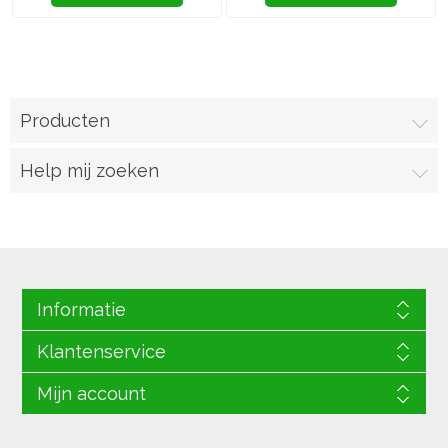
Producten
Help mij zoeken
Informatie
Klantenservice
Mijn account