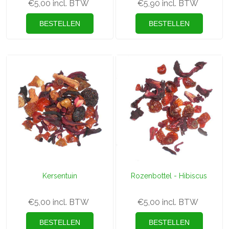
€5,00 incl. BTW
€5,90 incl. BTW
Kersentuin
Rozenbottel - Hibiscus
€5,00 incl. BTW
€5,00 incl. BTW