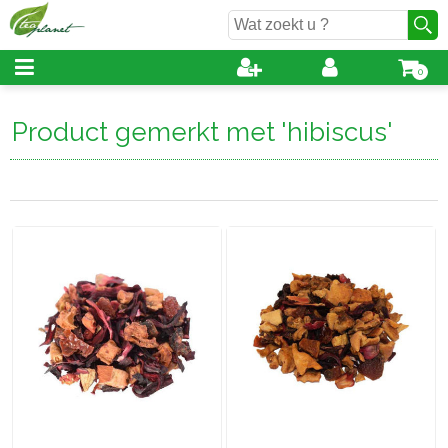
0
Product gemerkt met 'hibiscus'