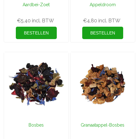
Aardbei-Zoet
Appeldroom
€5,40 incl. BTW
€4,80 incl. BTW
Bosbes
Granaatappel-Bosbes