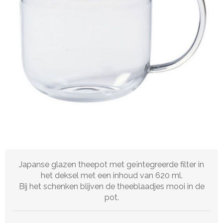
Japanse glazen theepot met geïntegreerde filter in
het deksel met een inhoud van 620 ml.
Bij het schenken blijven de theeblaadjes mooi in de
pot.