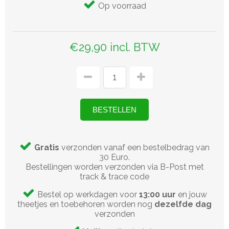
Op voorraad
€29,90 incl. BTW
Gratis
verzonden vanaf een bestelbedrag van
30 Euro.
Bestellingen worden verzonden via B-Post met
track & trace code
Bestel op werkdagen voor
13:00 uur
en jouw
theetjes en toebehoren worden nog
dezelfde dag
verzonden