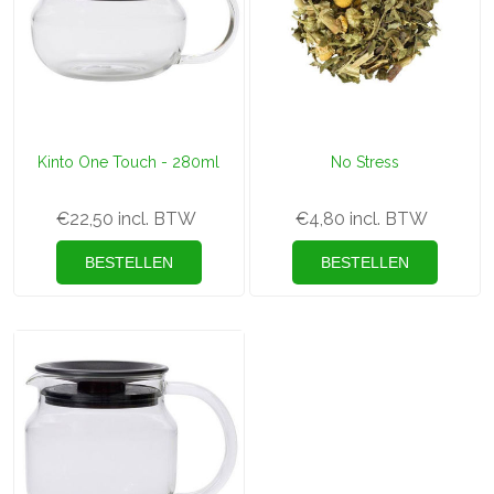
Kinto One Touch - 280ml
No Stress
€22,50 incl. BTW
€4,80 incl. BTW