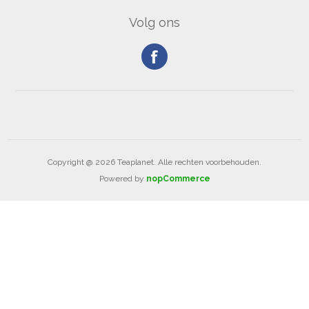
Volg ons
Copyright @ 2026 Teaplanet. Alle rechten voorbehouden.
Powered by
nopCommerce