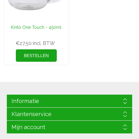
Kinto One Touch - 450ml
€27,50 incl. BTW
Informatie
Klantenservice
Mijn account