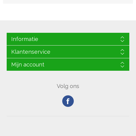
Informatie
Klantenservice
Mijn account
Volg ons