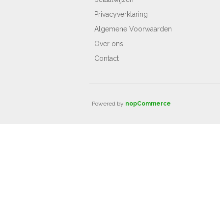
Privacyverklaring
Algemene Voorwaarden
Over ons
Contact
Powered by
nopCommerce