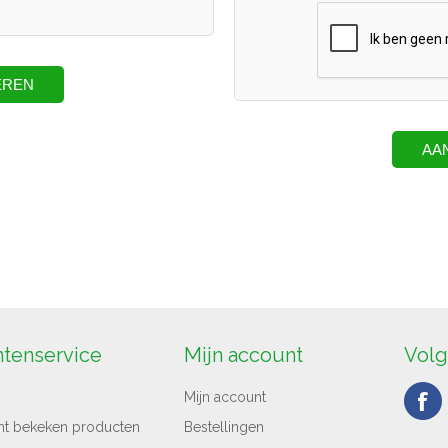
ntenservice
Mijn account
Volg
Mijn account
nt bekeken producten
Bestellingen