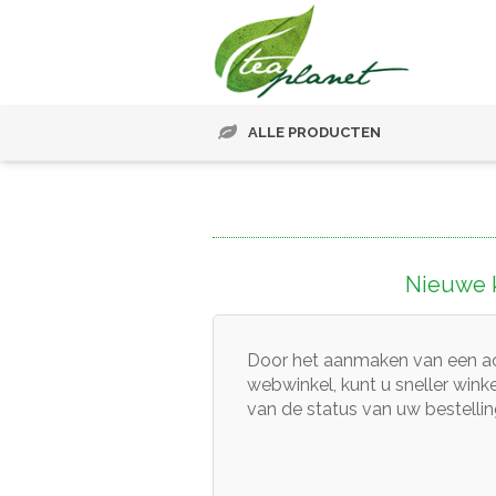
ALLE PRODUCTEN
Nieuwe k
Door het aanmaken van een a
webwinkel, kunt u sneller winke
van de status van uw bestellin