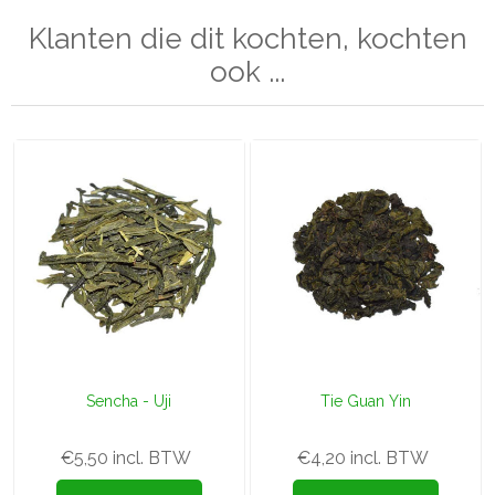
Klanten die dit kochten, kochten
ook ...
Sencha - Uji
Tie Guan Yin
€5,50 incl. BTW
€4,20 incl. BTW