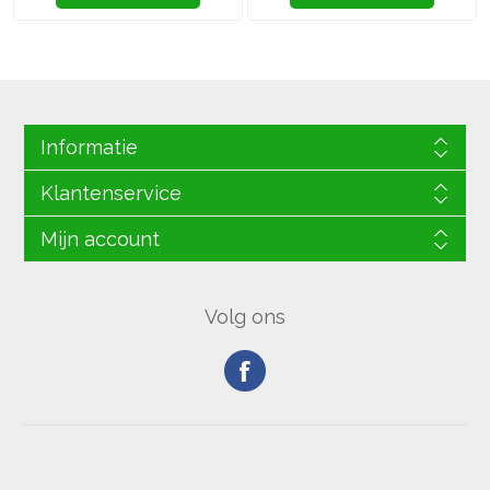
Informatie
Klantenservice
Mijn account
Volg ons