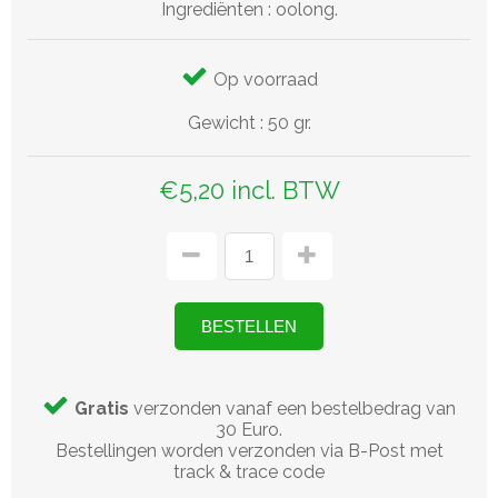
Ingrediënten : oolong.
Op voorraad
Gewicht
:
50 gr.
€5,20 incl. BTW
Gratis
verzonden vanaf een bestelbedrag van
30 Euro.
Bestellingen worden verzonden via B-Post met
track & trace code