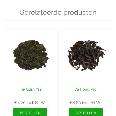
Gerelateerde producten
Tie Guan Yin
Da Hong Pao
€4,20 incl. BTW
€8,60 incl. BTW