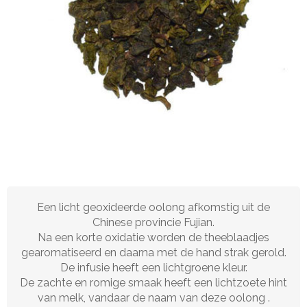
Een licht geoxideerde oolong afkomstig uit de
Chinese provincie Fujian.
Na een korte oxidatie worden de theeblaadjes
gearomatiseerd en daarna met de hand strak gerold.
De infusie heeft een lichtgroene kleur.
De zachte en romige smaak heeft een lichtzoete hint
van melk, vandaar de naam van deze oolong .