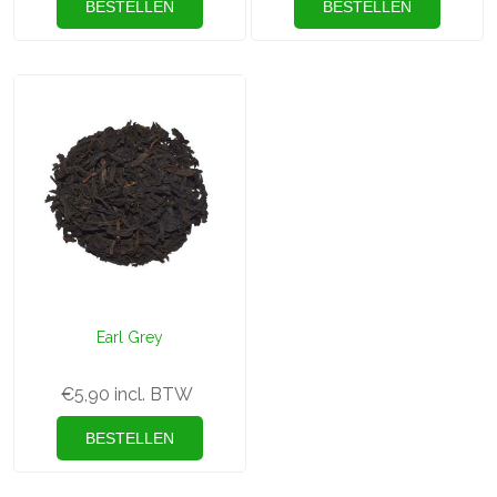
Earl Grey
€5,90 incl. BTW