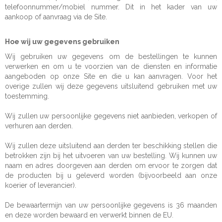
telefoonnummer/mobiel nummer. Dit in het kader van uw
aankoop of aanvraag via de Site.
Hoe wij uw gegevens gebruiken
Wij gebruiken uw gegevens om de bestellingen te kunnen
verwerken en om u te voorzien van de diensten en informatie
aangeboden op onze Site en die u kan aanvragen. Voor het
overige zullen wij deze gegevens uitsluitend gebruiken met uw
toestemming.
Wij zullen uw persoonlijke gegevens niet aanbieden, verkopen of
verhuren aan derden.
Wij zullen deze uitsluitend aan derden ter beschikking stellen die
betrokken zijn bij het uitvoeren van uw bestelling. Wij kunnen uw
naam en adres doorgeven aan derden om ervoor te zorgen dat
de producten bij u geleverd worden (bijvoorbeeld aan onze
koerier of leverancier).
De bewaartermijn van uw persoonlijke gegevens is 36 maanden
en deze worden bewaard en verwerkt binnen de EU.