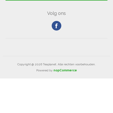
Volg ons
Copyright @ 2026 Teaplanet. Alle rechten voorbehouden.
Powered by
nopCommerce