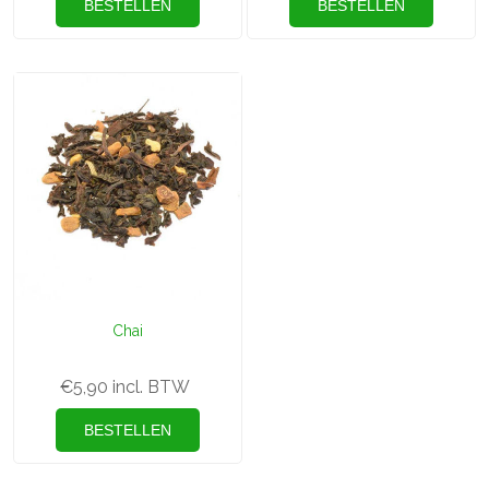
Chai
€5,90 incl. BTW