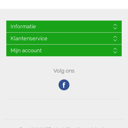
Informatie
Klantenservice
Mijn account
Volg ons