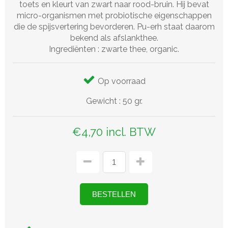
toets en kleurt van zwart naar rood-bruin. Hij bevat
micro-organismen met probiotische eigenschappen
die de spijsvertering bevorderen. Pu-erh staat daarom
bekend als afslankthee.
Ingrediënten : zwarte thee, organic.
Op voorraad
Gewicht
:
50 gr.
€4,70 incl. BTW