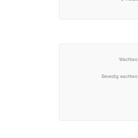
Wachtwo
Bevestig wachtwo