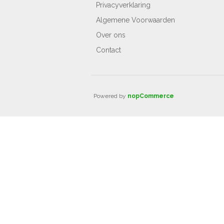
Privacyverklaring
Algemene Voorwaarden
Over ons
Contact
Powered by
nopCommerce