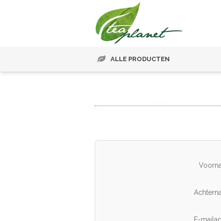
ALLE PRODUCTEN
Voorn
Achtern
E-mailad