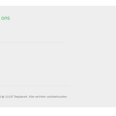
 ons
t @ 2026 Teaplanet. Alle rechten voorbehouden.