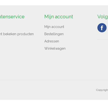
ntenservice
Mijn account
Volg
Mijn account
nt bekeken producten
Bestellingen
Adressen
Winkelwagen
Copyrigh