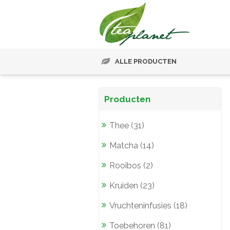
ALLE PRODUCTEN
Producten
Thee (31)
Matcha (14)
Rooibos (2)
Kruiden (23)
Vruchteninfusies (18)
Toebehoren (81)