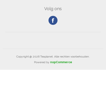
Volg ons
Copyright @ 2026 Teaplanet. Alle rechten voorbehouden.
Powered by
nopCommerce