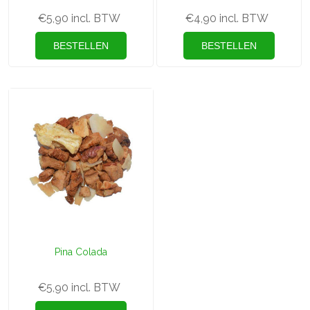
€5,90 incl. BTW
€4,90 incl. BTW
Pina Colada
€5,90 incl. BTW