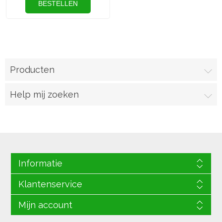
Producten
Help mij zoeken
Informatie
Klantenservice
Mijn account