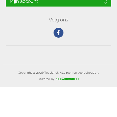
Mijn account
Volg ons
Copyright @ 2026 Teaplanet. Alle rechten voorbehouden.
Powered by
nopCommerce