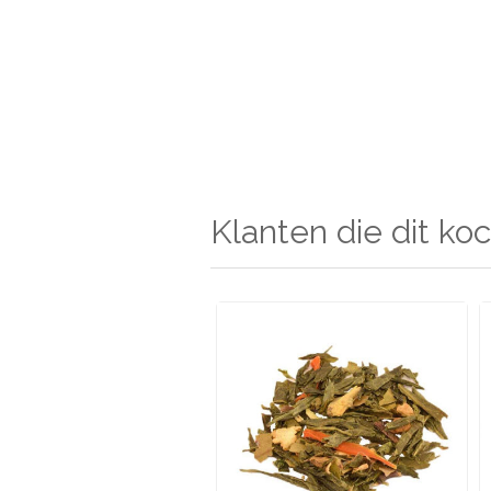
Klanten die dit koc