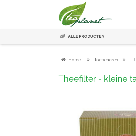
ALLE PRODUCTEN
Home
Toebehoren
T
Theefilter - kleine 