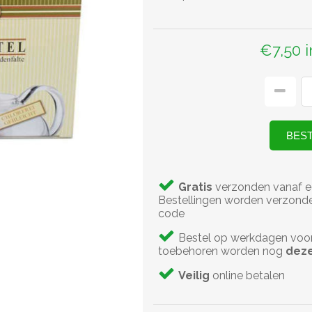
€7,50 
Gratis
verzonden vanaf e
Bestellingen worden verzonde
code
Bestel op werkdagen voo
toebehoren worden nog
deze
Veilig
online betalen