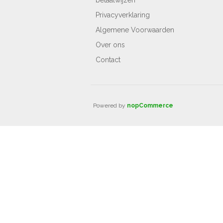
Privacyverklaring
Algemene Voorwaarden
Over ons
Contact
Powered by
nopCommerce