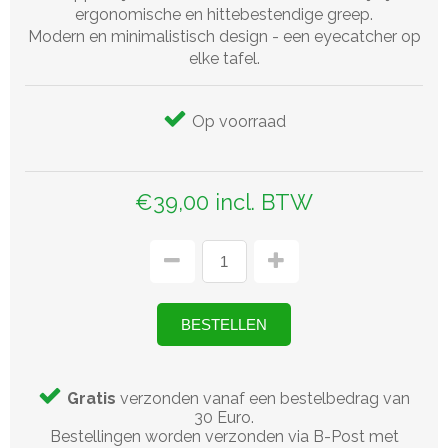
ergonomische en hittebestendige greep.
Modern en minimalistisch design - een eyecatcher op
elke tafel.
Op voorraad
€39,00 incl. BTW
Gratis
verzonden vanaf een bestelbedrag van
30 Euro.
Bestellingen worden verzonden via B-Post met