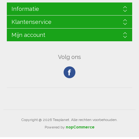
Informatie
Klantenservice
Mijn account
Volg ons
Copyright @ 2026 Teaplanet. Alle rechten voorbehouden.
Powered by
nopCommerce