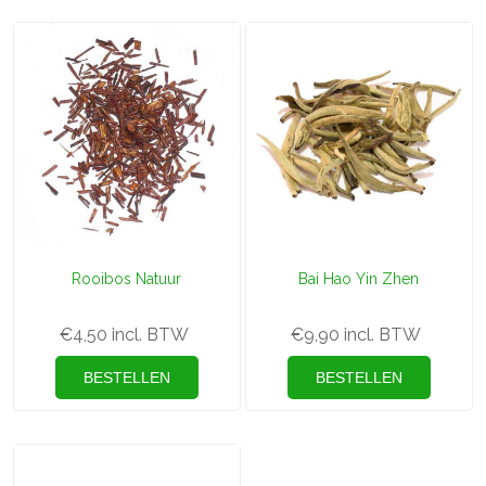
Rooibos Natuur
Bai Hao Yin Zhen
€4,50 incl. BTW
€9,90 incl. BTW