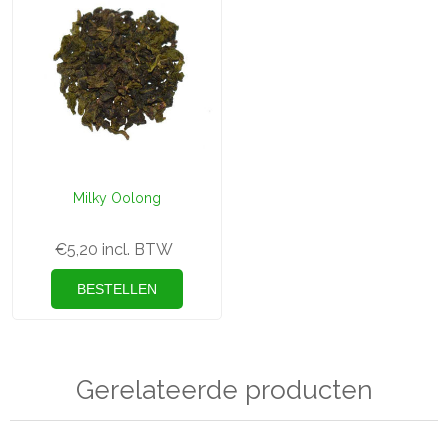
Milky Oolong
€5,20 incl. BTW
Gerelateerde producten