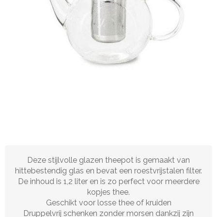
Deze stijlvolle glazen theepot is gemaakt van
hittebestendig glas en bevat een roestvrijstalen filter.
De inhoud is 1,2 liter en is zo perfect voor meerdere
kopjes thee.
Geschikt voor losse thee of kruiden
Druppelvrij schenken zonder morsen dankzij zijn