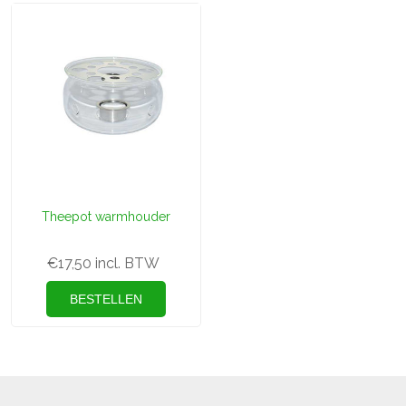
Theepot warmhouder
€17,50 incl. BTW