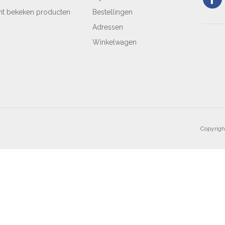
nt bekeken producten
Bestellingen
Adressen
Winkelwagen
Copyrigh