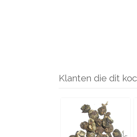
Klanten die dit koc