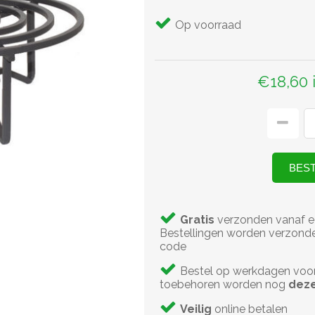
Op voorraad
€18,60 
Gratis
verzonden vanaf e
Bestellingen worden verzonde
code
Bestel op werkdagen voo
toebehoren worden nog
deze
Veilig
online betalen