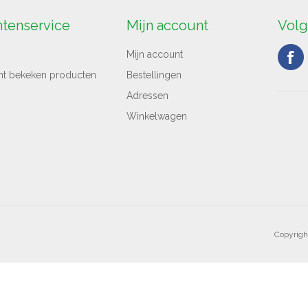
ntenservice
Mijn account
Volg
Mijn account
nt bekeken producten
Bestellingen
Adressen
Winkelwagen
Copyrigh