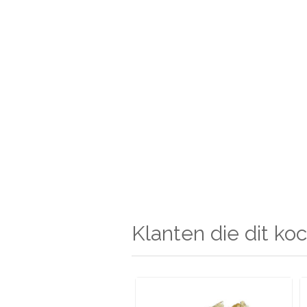
Klanten die dit koc