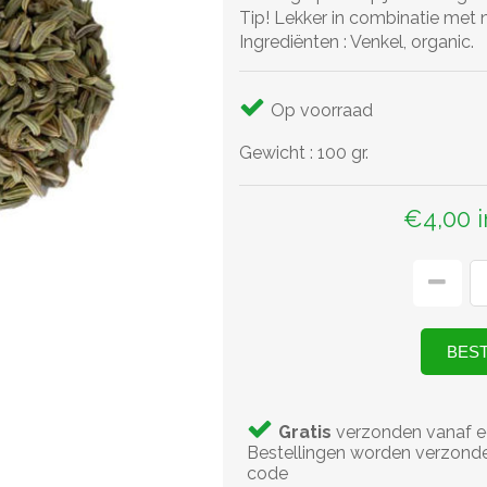
Tip! Lekker in combinatie met 
Ingrediënten : Venkel, organic.
Op voorraad
Gewicht
:
100 gr.
€4,00 
Gratis
verzonden vanaf e
Bestellingen worden verzonde
code