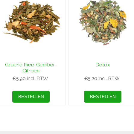
Groene thee-Gember-
Detox
Citroen
€5,90 incl. BTW
€5,20 incl. BTW