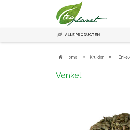
ALLE PRODUCTEN
Home
Kruiden
Enkel
Venkel