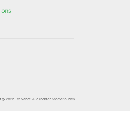
 ons
t @ 2026 Teaplanet. Alle rechten voorbehouden.