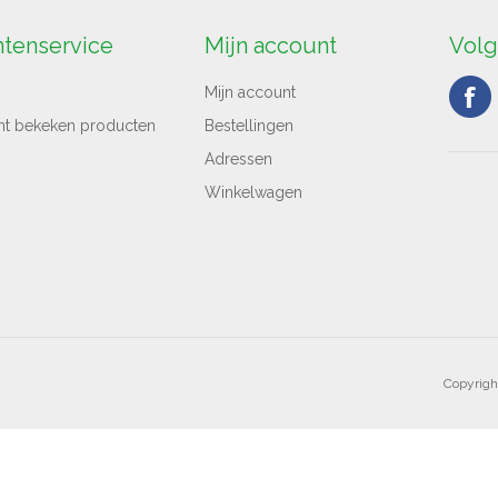
ntenservice
Mijn account
Volg
Mijn account
nt bekeken producten
Bestellingen
Adressen
Winkelwagen
Copyrigh