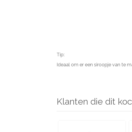
Tip:
Ideaal om er een siroopje van te 
Klanten die dit koc