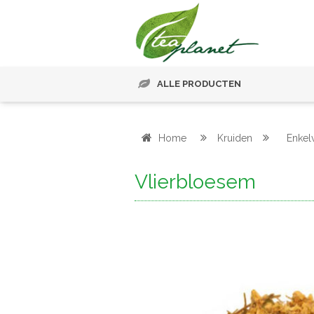
ALLE PRODUCTEN
Home
Kruiden
Enkel
Vlierbloesem