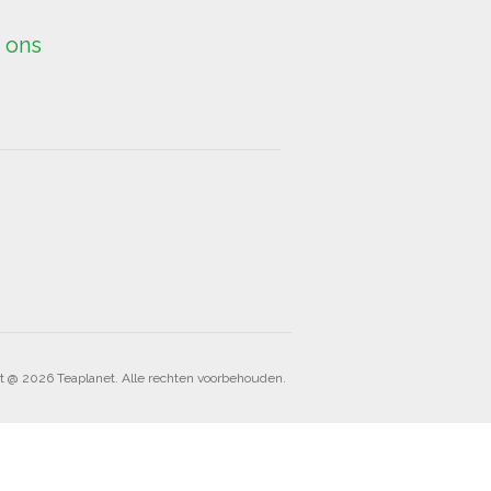
 ons
t @ 2026 Teaplanet. Alle rechten voorbehouden.