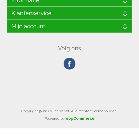
Informatie
Klantenservice
Mijn account
Volg ons
Copyright @ 2026 Teaplanet. Alle rechten voorbehouden.
Powered by
nopCommerce