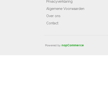
Privacyverklaring
Algemene Voorwaarden
Over ons
Contact
Powered by
nopCommerce