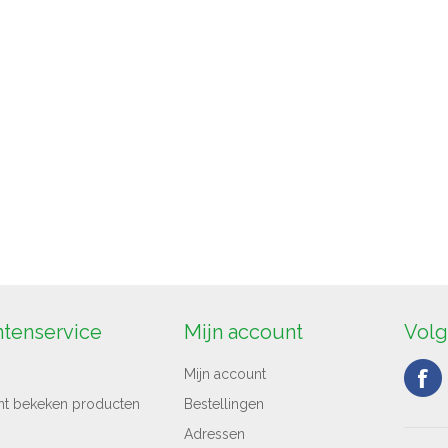
ntenservice
Mijn account
Volg
Mijn account
nt bekeken producten
Bestellingen
Adressen