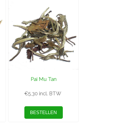
Pai Mu Tan
€5,30 incl. BTW