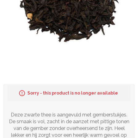
Sorry - this product is no longer available
Deze zwarte thee is aangevuld met gemberstukjes.
De smaak is vol, zacht in de aanzet met pittige tonen
van de gember zonder overheersend te zijn. Heel
lekker en hij zorgt voor een heerlijk warm gevoel op