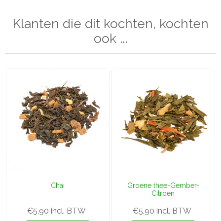
Klanten die dit kochten, kochten
ook ...
Chai
Groene thee-Gember-
Citroen
€5,90 incl. BTW
€5,90 incl. BTW