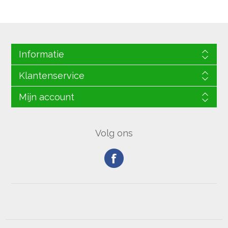
Informatie
Klantenservice
Mijn account
Volg ons