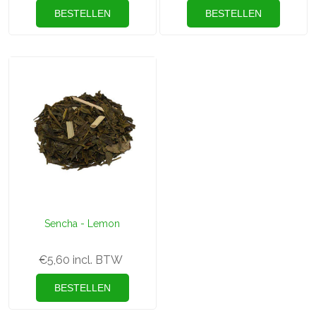
Sencha - Lemon
€5,60 incl. BTW