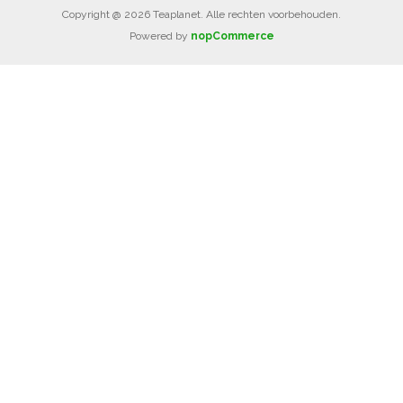
Copyright @ 2026 Teaplanet. Alle rechten voorbehouden.
Powered by
nopCommerce